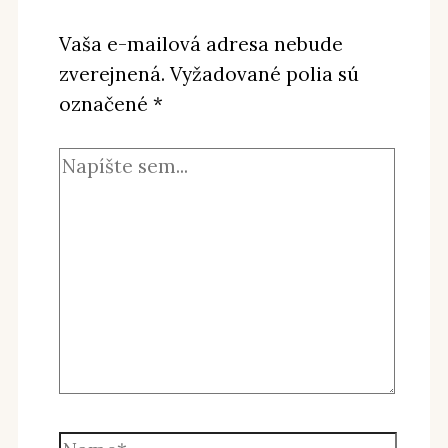
Vaša e-mailová adresa nebude
zverejnená.
Vyžadované polia sú
označené
*