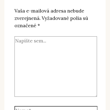
Vaša e-mailová adresa nebude
zverejnená.
Vyžadované polia sú
označené
*