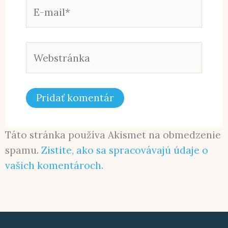
E-
mail*
Webstránka
Táto stránka používa Akismet na obmedzenie
spamu.
Zistite, ako sa spracovávajú údaje o
vašich komentároch.