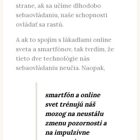
strane, ak sa učíme dlhodobo
sebaovládaniu, naše schopnosti
ovládať sa rastú.
A ak to spojím s lákadlami online
sveta a smartfónov, tak tvrdím, že
tieto dve technológie nás
sebaovládaniu neučia. Naopak,
smartfón a online
svet trénujú náš
mozog na neustálu
zmenu pozornosti a
na impulzívne