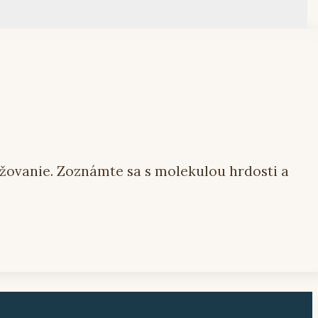
nožovanie. Zoznámte sa s molekulou hrdosti a