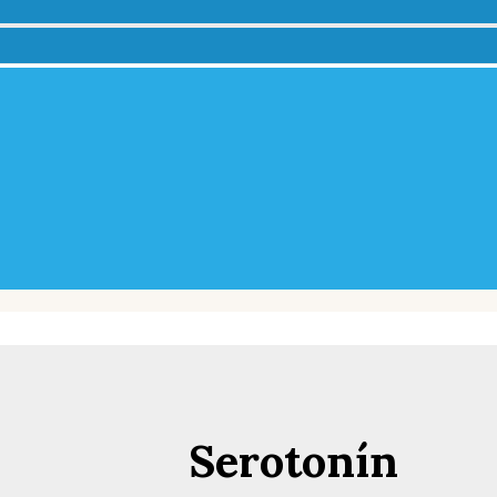
Serotonín