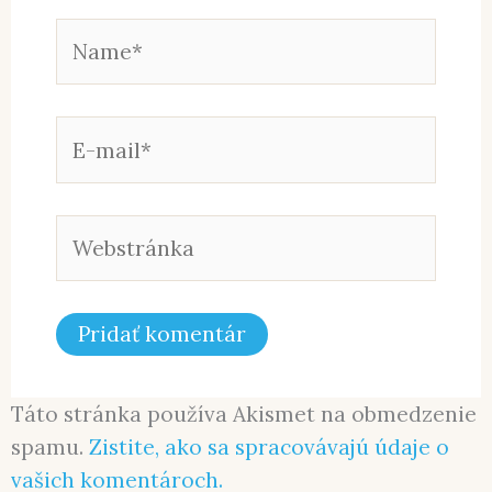
Name*
E-
mail*
Webstránka
Táto stránka používa Akismet na obmedzenie
spamu.
Zistite, ako sa spracovávajú údaje o
vašich komentároch.