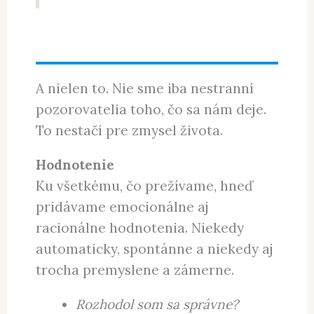
A nielen to. Nie sme iba nestranní
pozorovatelia toho, čo sa nám deje.
To nestačí pre zmysel života.
Hodnotenie
Ku všetkému, čo prežívame, hneď
pridávame emocionálne aj
racionálne hodnotenia. Niekedy
automaticky, spontánne a niekedy aj
trocha premyslene a zámerne.
Rozhodol som sa správne?